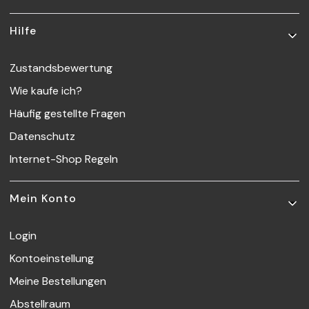
Hilfe
Zustandsbewertung
Wie kaufe ich?
Häufig gestellte Fragen
Datenschutz
Internet-Shop Regeln
Mein Konto
Login
Kontoeinstellung
Meine Bestellungen
Abstellraum