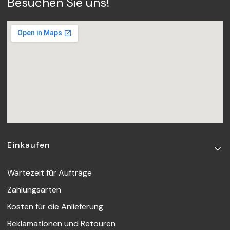
Besuchen Sie uns!
Fußzeilenmenü
Einkaufen
Wartezeit für Aufträge
Zahlungsarten
Kosten für die Anlieferung
Reklamationen und Retouren