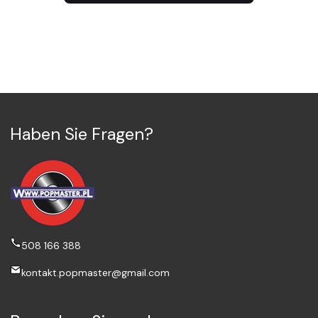
Haben Sie Fragen?
508 166 388
kontakt.popmaster@gmail.com