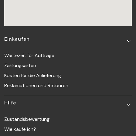
Fußzeilenmenü
Einkaufen
Wartezeit für Aufträge
Zahlungsarten
Kosten für die Anlieferung
Reklamationen und Retouren
Hilfe
Zustandsbewertung
Wie kaufe ich?