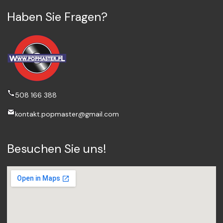
Haben Sie Fragen?
508 166 388
kontakt.popmaster@gmail.com
Besuchen Sie uns!