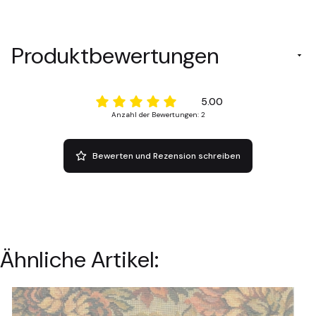
Produktbewertungen
5.00
Anzahl der Bewertungen: 2
Bewerten und Rezension schreiben
Ähnliche Artikel: