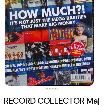
RECORD COLLECTOR Maj