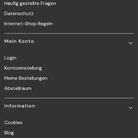
Häufig gestellte Fragen
Datenschutz
Internet-Shop Regeln
Mein Konto
Login
Kontoeinstellung
Meine Bestellungen
Abstellraum
Information
Cookies
Blog