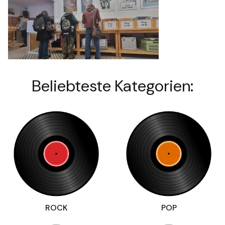
Beliebteste Kategorien:
ROCK
POP