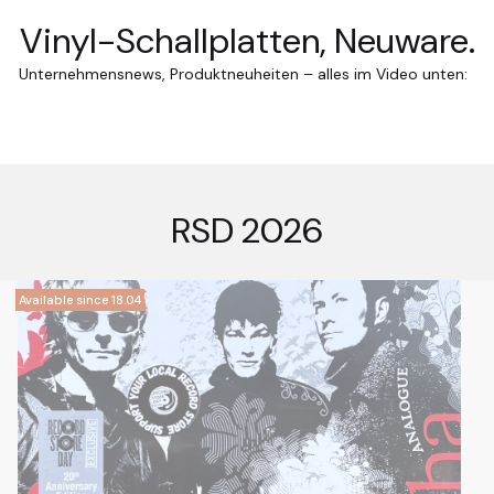
Vinyl-Schallplatten, Neuware.
Unternehmensnews, Produktneuheiten – alles im Video unten:
RSD 2026