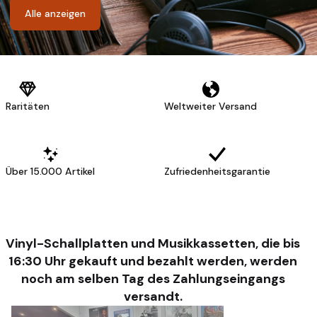
Alle anzeigen
Raritäten
Weltweiter Versand
Über 15.000 Artikel
Zufriedenheitsgarantie
Vinyl-Schallplatten und Musikkassetten, die bis
16:30 Uhr gekauft und bezahlt werden, werden
noch am selben Tag des Zahlungseingangs
versandt.