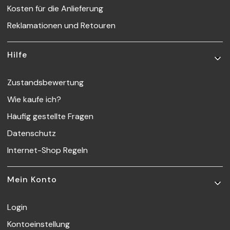
Kosten für die Anlieferung
Reklamationen und Retouren
Hilfe
Zustandsbewertung
Wie kaufe ich?
Häufig gestellte Fragen
Datenschutz
Internet-Shop Regeln
Mein Konto
Login
Kontoeinstellung