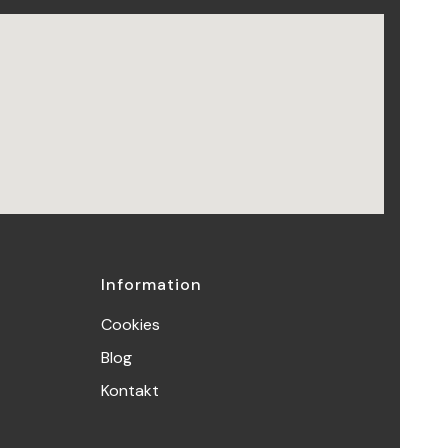
Information
Cookies
Blog
Kontakt