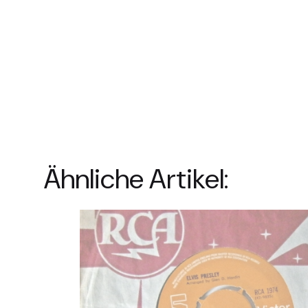
Ähnliche Artikel: