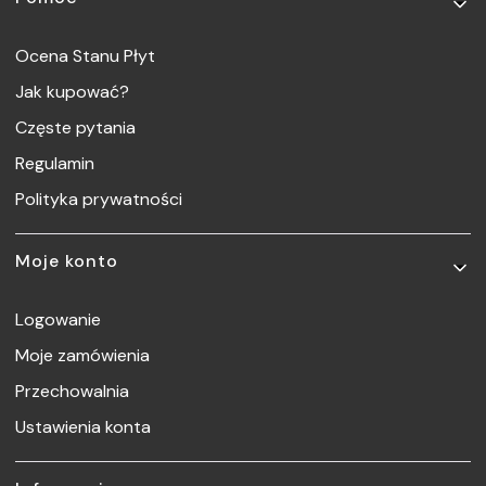
Ocena Stanu Płyt
Jak kupować?
Częste pytania
Regulamin
Polityka prywatności
Moje konto
Logowanie
Moje zamówienia
Przechowalnia
Ustawienia konta