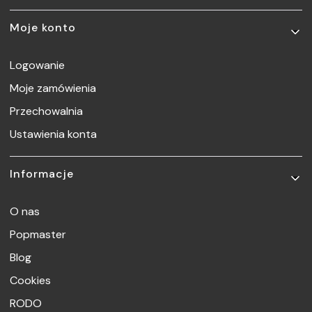
Moje konto
Logowanie
Moje zamówienia
Przechowalnia
Ustawienia konta
Informacje
O nas
Popmaster
Blog
Cookies
RODO