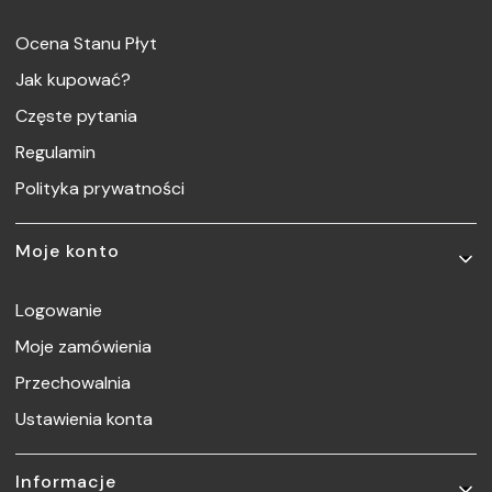
Ocena Stanu Płyt
Jak kupować?
Częste pytania
Regulamin
Polityka prywatności
Moje konto
Logowanie
Moje zamówienia
Przechowalnia
Ustawienia konta
Informacje