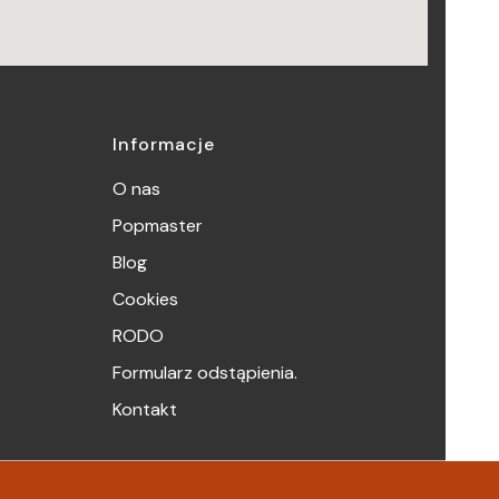
Informacje
O nas
Popmaster
Blog
Cookies
RODO
Formularz odstąpienia.
Kontakt