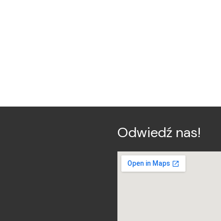
Odwiedź nas!