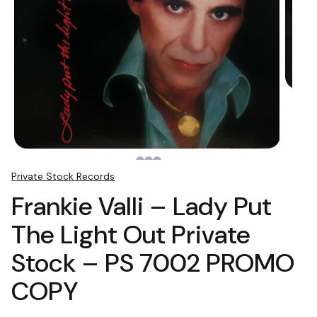
Private Stock Records
Frankie Valli – Lady Put
The Light Out Private
Stock – PS 7002 PROMO
COPY