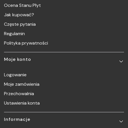
Ocena Stanu Płyt
Jak kupować?
Częste pytania
Regulamin
Polityka prywatności
Moje konto
Logowanie
Moje zamówienia
Przechowalnia
Ustawienia konta
Informacje