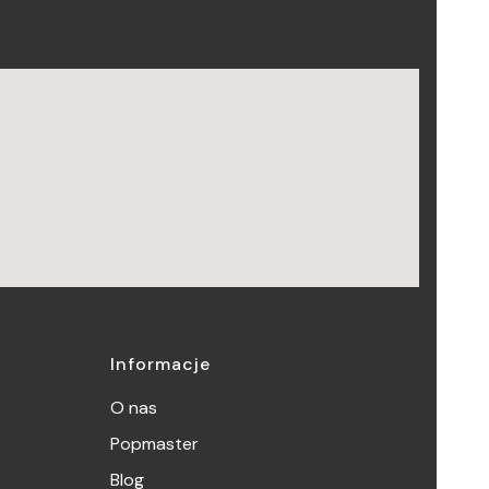
Informacje
O nas
Popmaster
Blog