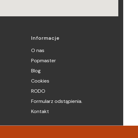
Informacje
O nas
Popmaster
Blog
Cookies
RODO
Formularz odstąpienia.
Kontakt