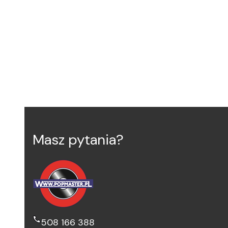
Masz pytania?
508 166 388