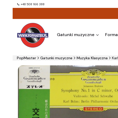
📞 +48 508 166 388
Gatunki muzyczne
Forma
PopMaster
Gatunki muzyczne
Muzyka Klasyczna
Kar