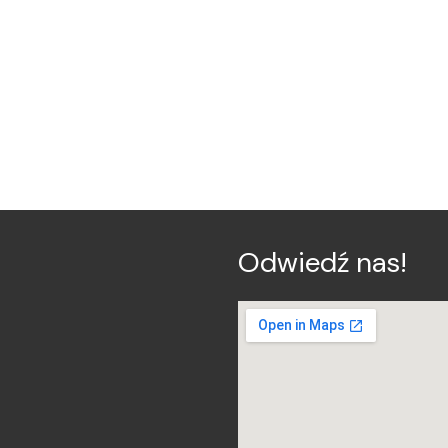
Odwiedź nas!