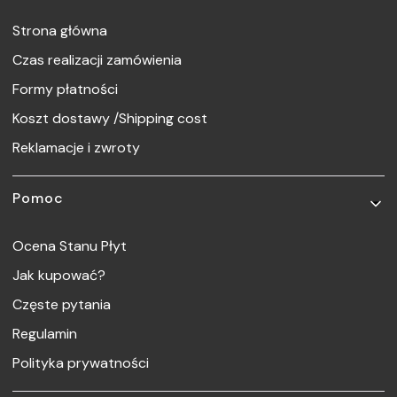
Strona główna
Czas realizacji zamówienia
Formy płatności
Koszt dostawy /Shipping cost
Reklamacje i zwroty
Pomoc
Ocena Stanu Płyt
Jak kupować?
Częste pytania
Regulamin
Polityka prywatności