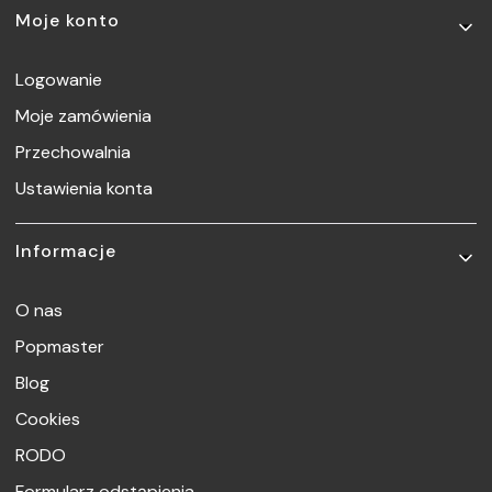
Moje konto
Logowanie
Moje zamówienia
Przechowalnia
Ustawienia konta
Informacje
O nas
Popmaster
Blog
Cookies
RODO
Formularz odstąpienia.