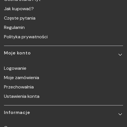
Jak kupować?
Częste pytania
Regulamin
Polityka prywatności
Moje konto
Logowanie
Moje zamówienia
Przechowalnia
Ustawienia konta
Informacje