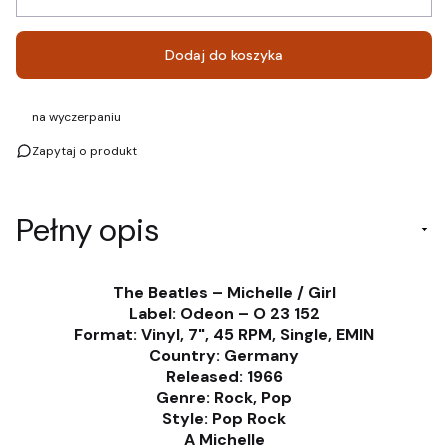
Dodaj do koszyka
na wyczerpaniu
Zapytaj o produkt
Pełny opis
The Beatles – Michelle / Girl
Label: Odeon – O 23 152
Format: Vinyl, 7", 45 RPM, Single, EMIN
Country: Germany
Released: 1966
Genre: Rock, Pop
Style: Pop Rock
A Michelle