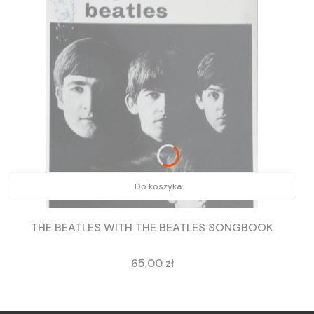
Do koszyka
THE BEATLES WITH THE BEATLES SONGBOOK
Cena
65,00 zł