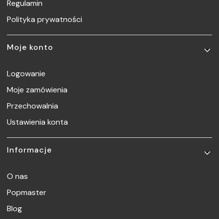
Regulamin
Polityka prywatności
Moje konto
Logowanie
Moje zamówienia
Przechowalnia
Ustawienia konta
Informacje
O nas
Popmaster
Blog