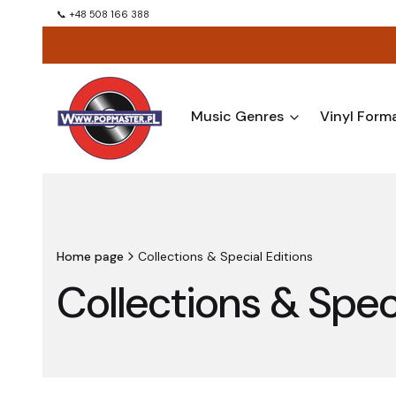
📞 +48 508 166 388
Music Genres
Vinyl Form
Home page
Collections & Special Editions
Collections & Spec