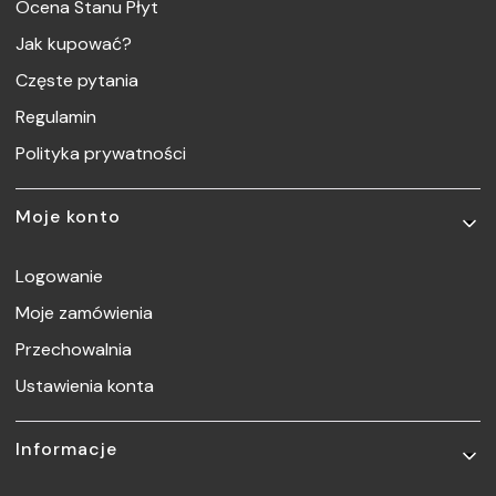
Ocena Stanu Płyt
Jak kupować?
Częste pytania
Regulamin
Polityka prywatności
Moje konto
Logowanie
Moje zamówienia
Przechowalnia
Ustawienia konta
Informacje