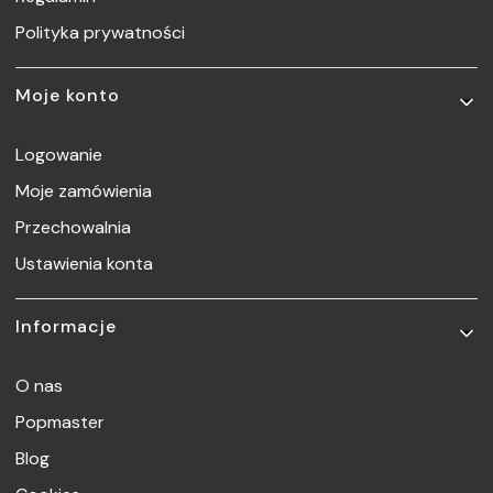
Polityka prywatności
Moje konto
Logowanie
Moje zamówienia
Przechowalnia
Ustawienia konta
Informacje
O nas
Popmaster
Blog