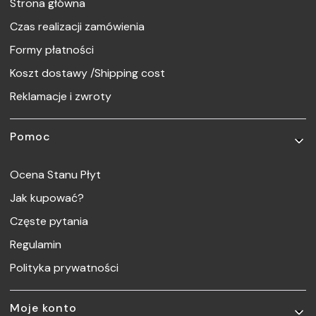
Strona główna
Czas realizacji zamówienia
Formy płatności
Koszt dostawy /Shipping cost
Reklamacje i zwroty
Pomoc
Ocena Stanu Płyt
Jak kupować?
Częste pytania
Regulamin
Polityka prywatności
Moje konto