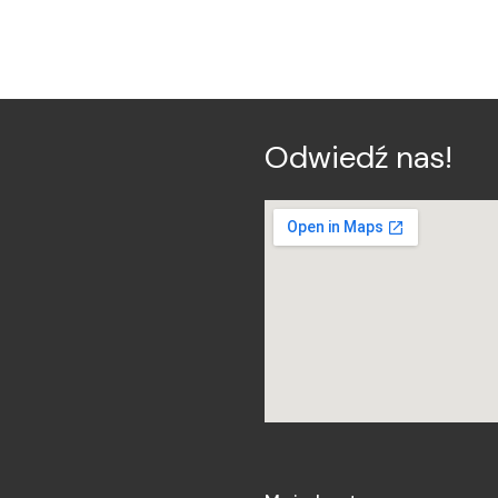
Odwiedź nas!