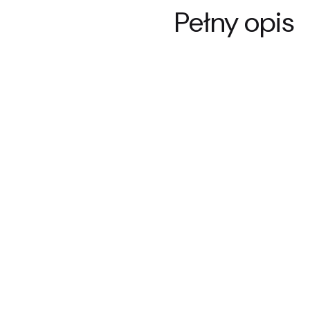
Pełny opis