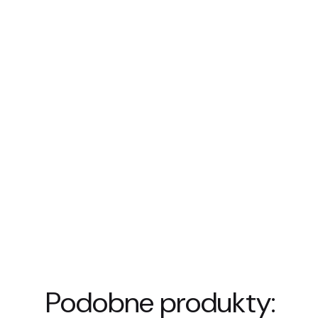
Podobne produkty: