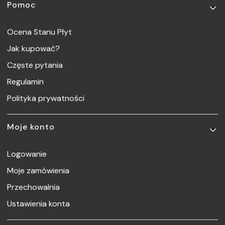
Pomoc
Ocena Stanu Płyt
Jak kupować?
Częste pytania
Regulamin
Polityka prywatności
Moje konto
Logowanie
Moje zamówienia
Przechowalnia
Ustawienia konta