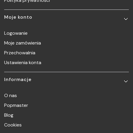
Polityka prywatności
Moje konto
Logowanie
Moje zamówienia
Przechowalnia
Ustawienia konta
Informacje
O nas
Popmaster
Blog
Cookies