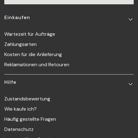
Fußzeilenmenü
Einkaufen
Wartezeit für Aufträge
Zahlungsarten
Kosten für die Anlieferung
Reklamationen und Retouren
Hilfe
Zustandsbewertung
Wie kaufe ich?
Häufig gestellte Fragen
Datenschutz