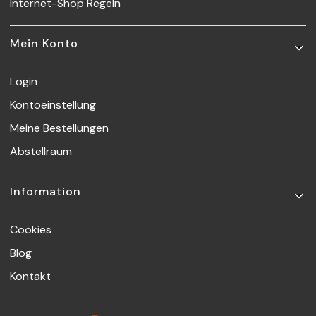
Internet-Shop Regeln
Mein Konto
Login
Kontoeinstellung
Meine Bestellungen
Abstellraum
Information
Cookies
Blog
Kontakt