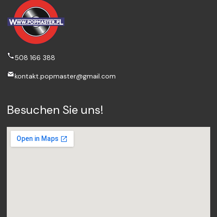
508 166 388
kontakt.popmaster@gmail.com
Besuchen Sie uns!