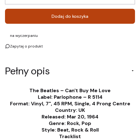
Dodaj do koszyka
na wyczerpaniu
Zapytaj o produkt
Pełny opis
The Beatles – Can't Buy Me Love
Label: Parlophone – R 5114
Format: Vinyl, 7", 45 RPM, Single, 4 Prong Centre
Country: UK
Released: Mar 20, 1964
Genre: Rock, Pop
Style: Beat, Rock & Roll
Tracklist