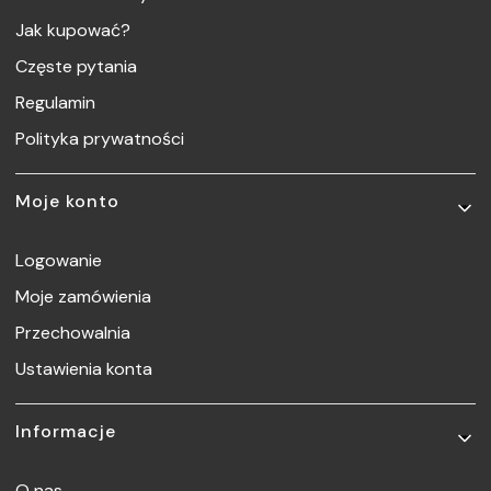
Jak kupować?
Częste pytania
Regulamin
Polityka prywatności
Moje konto
Logowanie
Moje zamówienia
Przechowalnia
Ustawienia konta
Informacje
O nas