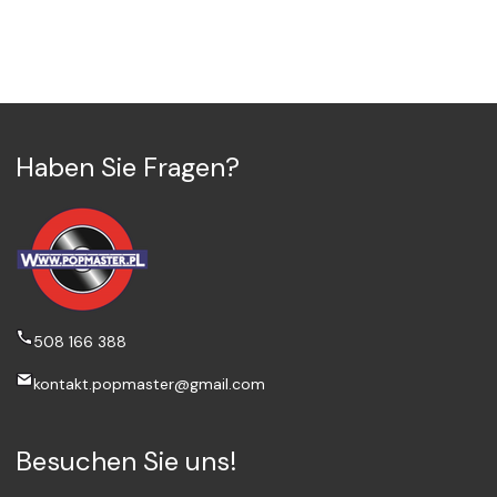
Haben Sie Fragen?
508 166 388
kontakt.popmaster@gmail.com
Besuchen Sie uns!