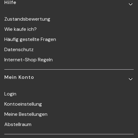
Hilfe
Zustandsbewertung
Wie kaufe ich?
Häufig gestellte Fragen
Datenschutz
Internet-Shop Regeln
Mein Konto
Login
Kontoeinstellung
Meine Bestellungen
Abstellraum