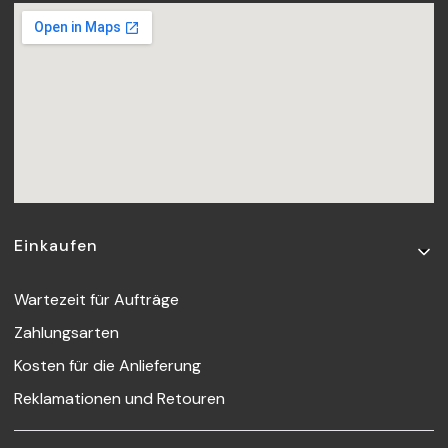
Fußzeilenmenü
Einkaufen
Wartezeit für Aufträge
Zahlungsarten
Kosten für die Anlieferung
Reklamationen und Retouren