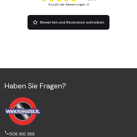
Anzahl der Bewertungen: 0
Bewerten und Rezension schreiben
Haben Sie Fragen?
508 166 388