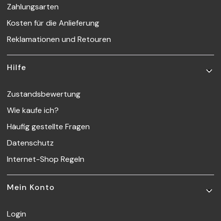
Zahlungsarten
Kosten für die Anlieferung
Reklamationen und Retouren
Hilfe
Zustandsbewertung
Wie kaufe ich?
Häufig gestellte Fragen
Datenschutz
Internet-Shop Regeln
Mein Konto
Login