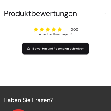
Produktbewertungen
0.00
Anzahl der Bewertungen: 0
Bewerten und Rezension schreiben
Haben Sie Fragen?