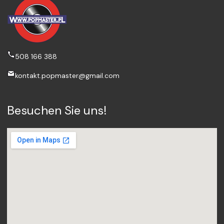
508 166 388
kontakt.popmaster@gmail.com
Besuchen Sie uns!