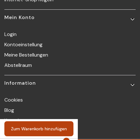
Mein Konto
Login
Kontoeinstellung
Meine Bestellungen
Abstellraum
Information
Cookies
Blog
Kontakt
Zum Warenkorb hinzufügen