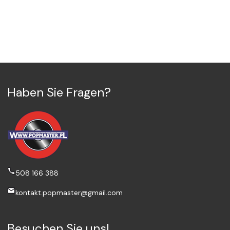
Haben Sie Fragen?
508 166 388
kontakt.popmaster@gmail.com
Besuchen Sie uns!