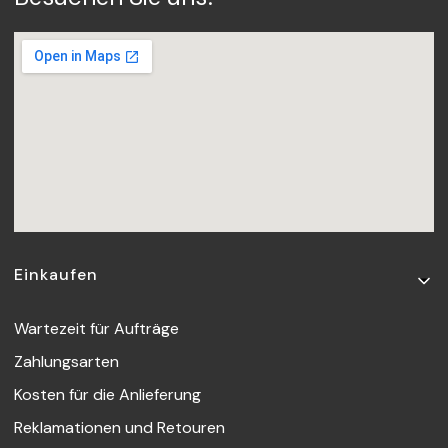
Fußzeilenmenü
Einkaufen
Wartezeit für Aufträge
Zahlungsarten
Kosten für die Anlieferung
Reklamationen und Retouren