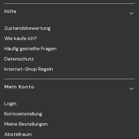
Hilfe
Zustandsbewertung
Wie kaufe ich?
Häufig gestellte Fragen
Datenschutz
Internet-Shop Regeln
Mein Konto
Login
Kontoeinstellung
Meine Bestellungen
Abstellraum