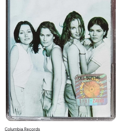
Columbia Records