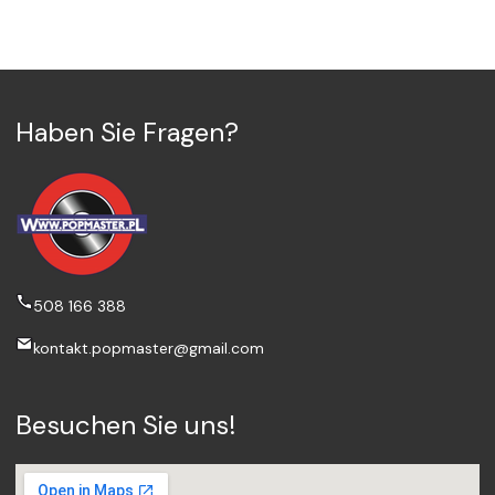
Haben Sie Fragen?
508 166 388
kontakt.popmaster@gmail.com
Besuchen Sie uns!