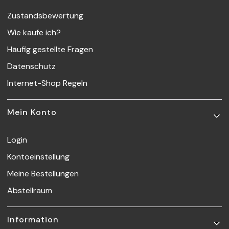
Zustandsbewertung
Wie kaufe ich?
Häufig gestellte Fragen
Datenschutz
Internet-Shop Regeln
Mein Konto
Login
Kontoeinstellung
Meine Bestellungen
Abstellraum
Information