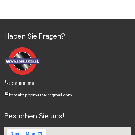
Haben Sie Fragen?
508 166 388
kontakt.popmaster@gmail.com
Besuchen Sie uns!