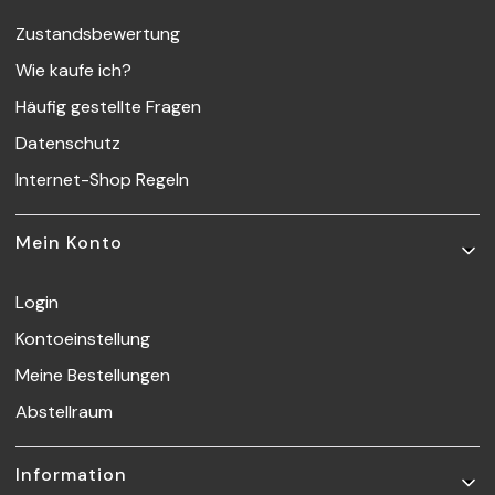
Zustandsbewertung
Wie kaufe ich?
Häufig gestellte Fragen
Datenschutz
Internet-Shop Regeln
Mein Konto
Login
Kontoeinstellung
Meine Bestellungen
Abstellraum
Information