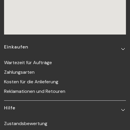
Fußzeilenmenü
Einkaufen
Wartezeit für Aufträge
Zahlungsarten
Kosten für die Anlieferung
Reklamationen und Retouren
Hilfe
Zustandsbewertung