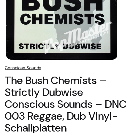
Conscious Sounds
The Bush Chemists ‎–
Strictly Dubwise
Conscious Sounds ‎– DNC
003 Reggae, Dub Vinyl-
Schallplatten