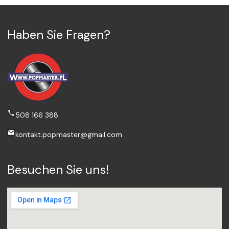
Haben Sie Fragen?
508 166 388
kontakt.popmaster@gmail.com
Besuchen Sie uns!