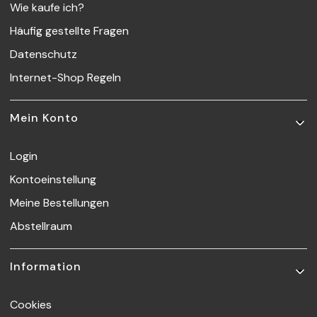
Wie kaufe ich?
Häufig gestellte Fragen
Datenschutz
Internet-Shop Regeln
Mein Konto
Login
Kontoeinstellung
Meine Bestellungen
Abstellraum
Information
Cookies