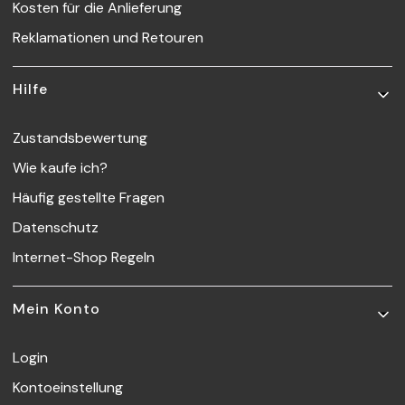
Kosten für die Anlieferung
Reklamationen und Retouren
Hilfe
Zustandsbewertung
Wie kaufe ich?
Häufig gestellte Fragen
Datenschutz
Internet-Shop Regeln
Mein Konto
Login
Kontoeinstellung