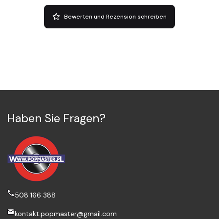
Bewerten und Rezension schreiben
Haben Sie Fragen?
508 166 388
kontakt.popmaster@gmail.com