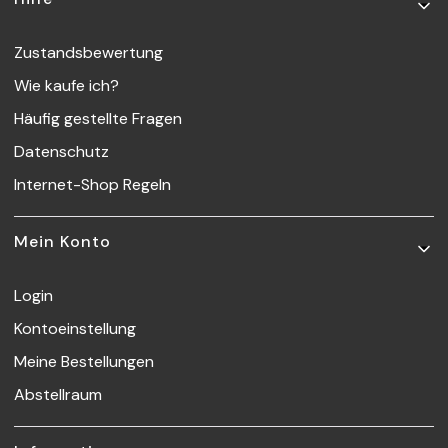
Zustandsbewertung
Wie kaufe ich?
Häufig gestellte Fragen
Datenschutz
Internet-Shop Regeln
Mein Konto
Login
Kontoeinstellung
Meine Bestellungen
Abstellraum