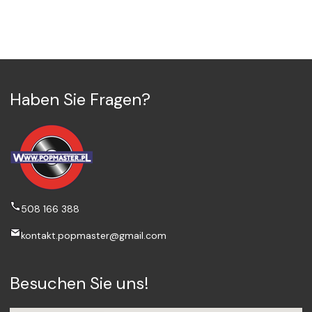
Haben Sie Fragen?
508 166 388
kontakt.popmaster@gmail.com
Besuchen Sie uns!