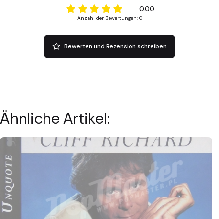
0.00
Anzahl der Bewertungen: 0
Bewerten und Rezension schreiben
Ähnliche Artikel: