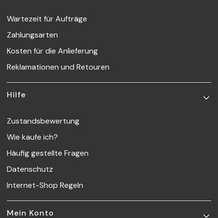
Wartezeit für Aufträge
Zahlungsarten
Kosten für die Anlieferung
Reklamationen und Retouren
Hilfe
Zustandsbewertung
Wie kaufe ich?
Häufig gestellte Fragen
Datenschutz
Internet-Shop Regeln
Mein Konto