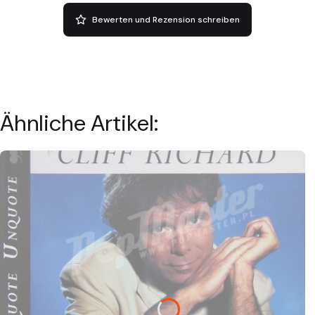
Bewerten und Rezension schreiben
Ähnliche Artikel: