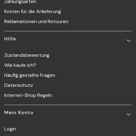
Zahlungsarten
Kosten für die Anlieferung
Reklamationen und Retouren
Hilfe
Zustandsbewertung
Wie kaufe ich?
Häufig gestellte Fragen
Datenschutz
Internet-Shop Regeln
Mein Konto
Login