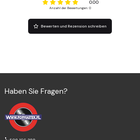
0.00
Anzahl der Bewertungen: 0
Bewerten und Rezension schreiben
Haben Sie Fragen?