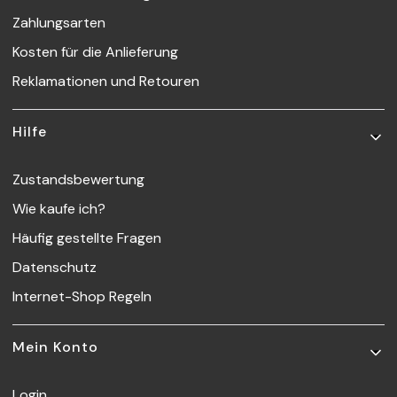
Zahlungsarten
Kosten für die Anlieferung
Reklamationen und Retouren
Hilfe
Zustandsbewertung
Wie kaufe ich?
Häufig gestellte Fragen
Datenschutz
Internet-Shop Regeln
Mein Konto
Login