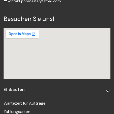
kontakt.popmaster@gmail.com
Besuchen Sie uns!
Fußzeilenmenü
Einkaufen
Wartezeit für Aufträge
Zahlungsarten