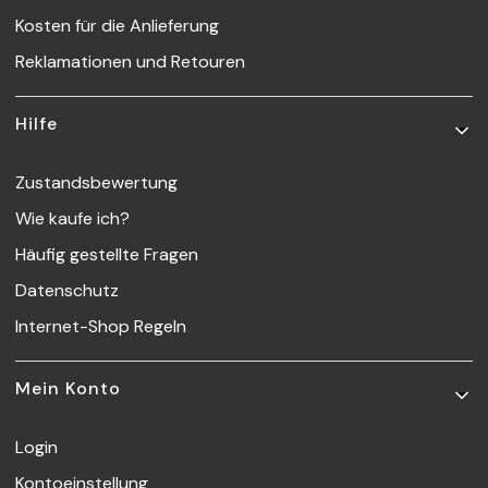
Kosten für die Anlieferung
Reklamationen und Retouren
Hilfe
Zustandsbewertung
Wie kaufe ich?
Häufig gestellte Fragen
Datenschutz
Internet-Shop Regeln
Mein Konto
Login
Kontoeinstellung