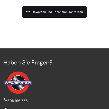
Bewerten und Rezension schreiben
Haben Sie Fragen?
508 166 388