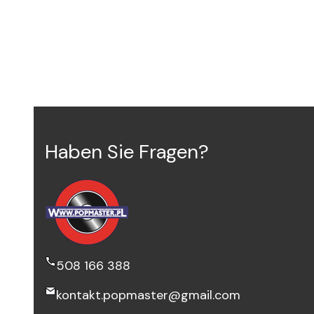
Haben Sie Fragen?
508 166 388
kontakt.popmaster@gmail.com