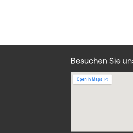
Besuchen Sie un