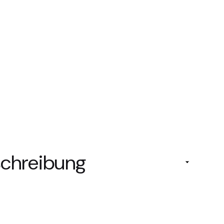
chreibung