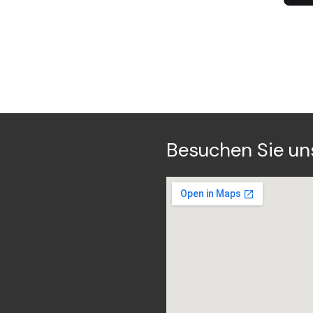
Besuchen Sie un