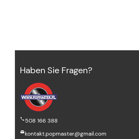
Haben Sie Fragen?
508 166 388
kontakt.popmaster@gmail.com