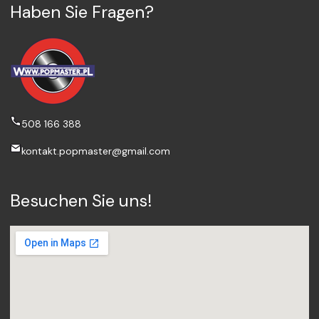
Haben Sie Fragen?
508 166 388
kontakt.popmaster@gmail.com
Besuchen Sie uns!