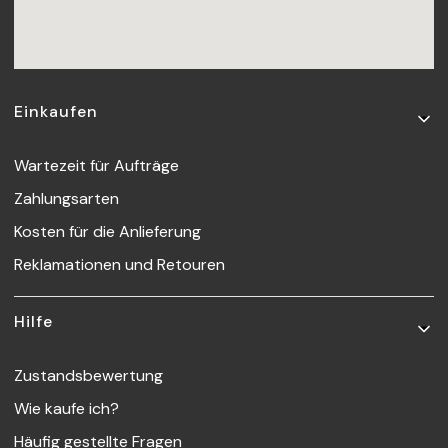
Fußzeilenmenü
Einkaufen
Wartezeit für Aufträge
Zahlungsarten
Kosten für die Anlieferung
Reklamationen und Retouren
Hilfe
Zustandsbewertung
Wie kaufe ich?
Häufig gestellte Fragen