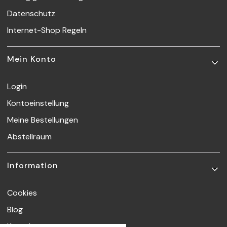
Datenschutz
Internet-Shop Regeln
Mein Konto
Login
Kontoeinstellung
Meine Bestellungen
Abstellraum
Information
Cookies
Blog
Kontakt