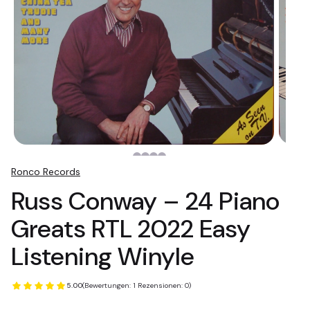
Ronco Records
Russ Conway ‎– 24 Piano
Greats RTL 2022 Easy
Listening Winyle
5.00
(Bewertungen: 1 Rezensionen: 0)