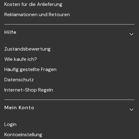
Kosten für die Anlieferung
Reklamationen und Retouren
Hilfe
Zustandsbewertung
Wie kaufe ich?
Häufig gestellte Fragen
Datenschutz
Internet-Shop Regeln
Mein Konto
Login
Kontoeinstellung