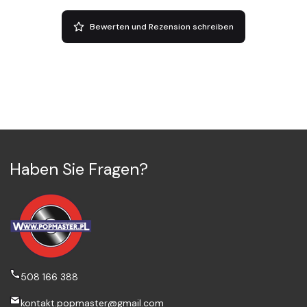
Bewerten und Rezension schreiben
Haben Sie Fragen?
508 166 388
kontakt.popmaster@gmail.com