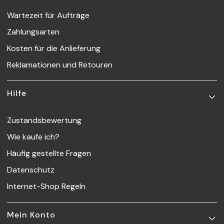
Wartezeit für Aufträge
Zahlungsarten
Kosten für die Anlieferung
Reklamationen und Retouren
Hilfe
Zustandsbewertung
Wie kaufe ich?
Häufig gestellte Fragen
Datenschutz
Internet-Shop Regeln
Mein Konto