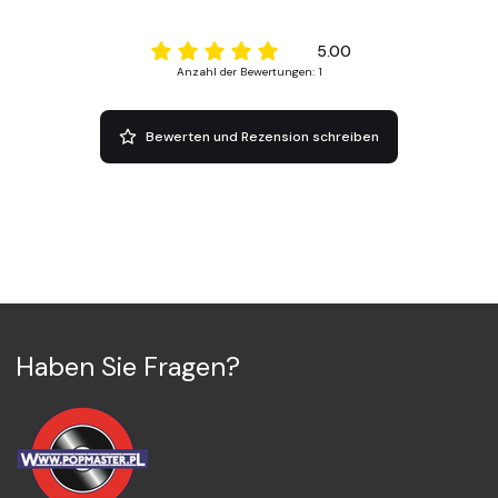
5.00
Anzahl der Bewertungen: 1
Bewerten und Rezension schreiben
Haben Sie Fragen?