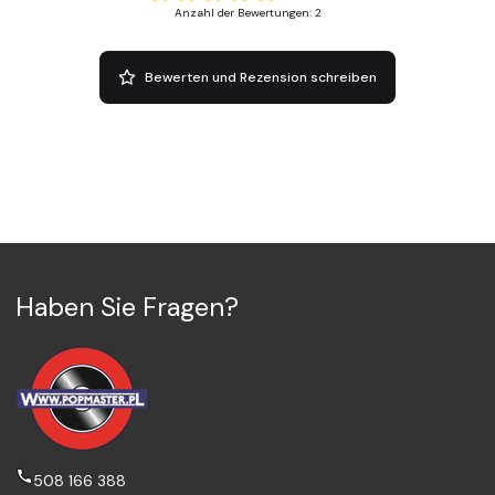
Anzahl der Bewertungen: 2
Bewerten und Rezension schreiben
Haben Sie Fragen?
508 166 388