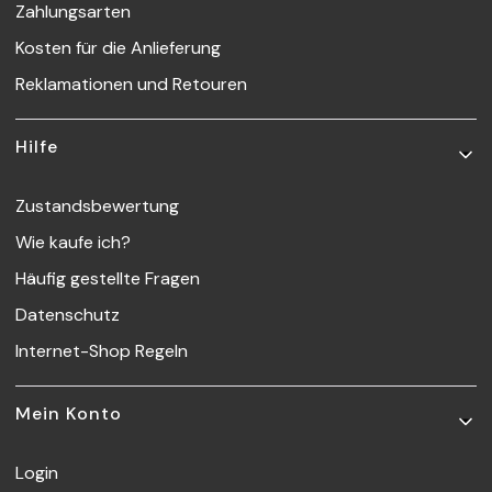
Zahlungsarten
Kosten für die Anlieferung
Reklamationen und Retouren
Hilfe
Zustandsbewertung
Wie kaufe ich?
Häufig gestellte Fragen
Datenschutz
Internet-Shop Regeln
Mein Konto
Login