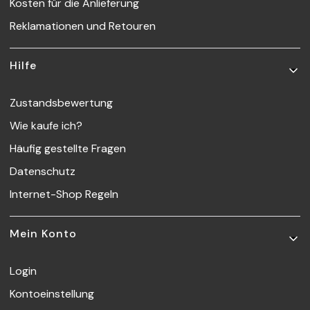
Kosten für die Anlieferung
Reklamationen und Retouren
Hilfe
Zustandsbewertung
Wie kaufe ich?
Häufig gestellte Fragen
Datenschutz
Internet-Shop Regeln
Mein Konto
Login
Kontoeinstellung