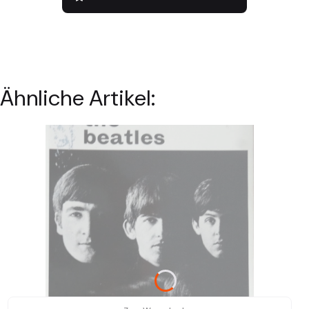
Ähnliche Artikel: