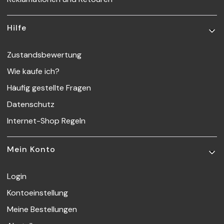
Hilfe
Zustandsbewertung
Wie kaufe ich?
Häufig gestellte Fragen
Datenschutz
Internet-Shop Regeln
Mein Konto
Login
Kontoeinstellung
Meine Bestellungen