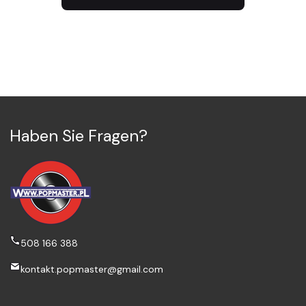
Haben Sie Fragen?
508 166 388
kontakt.popmaster@gmail.com