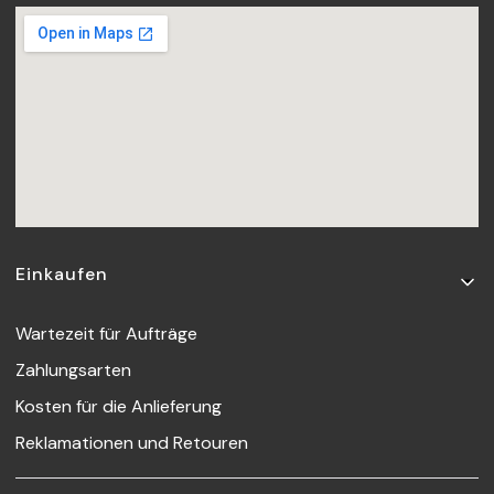
Fußzeilenmenü
Einkaufen
Wartezeit für Aufträge
Zahlungsarten
Kosten für die Anlieferung
Reklamationen und Retouren