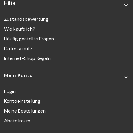
Hilfe
Zustandsbewertung
Wie kaufe ich?
Häufig gestellte Fragen
Datenschutz
Internet-Shop Regeln
Mein Konto
Login
Kontoeinstellung
Meine Bestellungen
Abstellraum