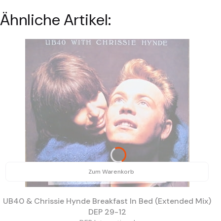
Ähnliche Artikel:
Zum Warenkorb
UB40 & Chrissie Hynde Breakfast In Bed (Extended Mix)
DEP 29-12