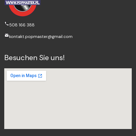
508 166 388
kontakt.popmaster@gmail.com
Besuchen Sie uns!