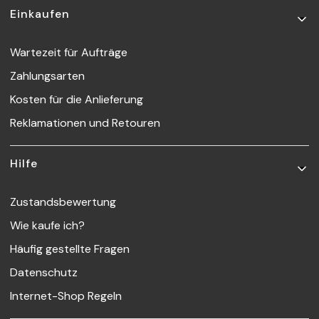
Fußzeilenmenü
Einkaufen
Wartezeit für Aufträge
Zahlungsarten
Kosten für die Anlieferung
Reklamationen und Retouren
Hilfe
Zustandsbewertung
Wie kaufe ich?
Häufig gestellte Fragen
Datenschutz
Internet-Shop Regeln