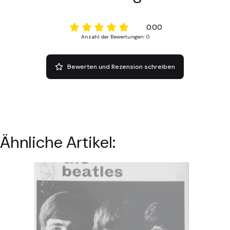
0.00
Anzahl der Bewertungen: 0
Bewerten und Rezension schreiben
Ähnliche Artikel: