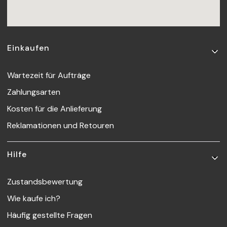
Fußzeilenmenü
Einkaufen
Wartezeit für Aufträge
Zahlungsarten
Kosten für die Anlieferung
Reklamationen und Retouren
Hilfe
Zustandsbewertung
Wie kaufe ich?
Häufig gestellte Fragen