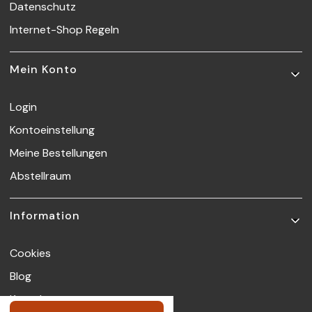
Datenschutz
Internet-Shop Regeln
Mein Konto
Login
Kontoeinstellung
Meine Bestellungen
Abstellraum
Information
Cookies
Blog
Kontakt