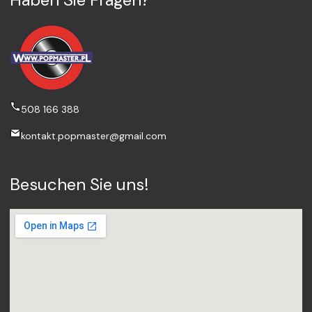
508 166 388
kontakt.popmaster@gmail.com
Besuchen Sie uns!