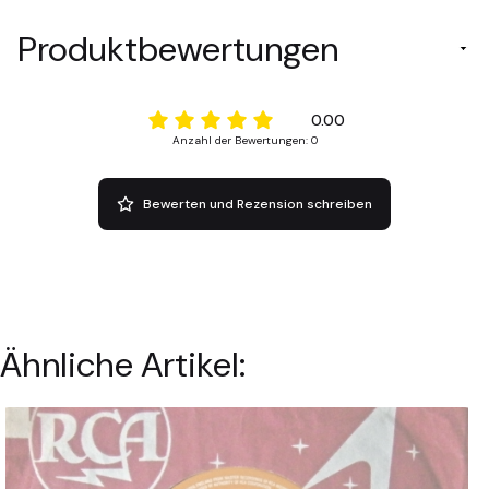
Produktbewertungen
0.00
Anzahl der Bewertungen: 0
Bewerten und Rezension schreiben
Ähnliche Artikel: